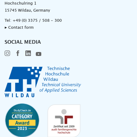
Hochschulring 1
15745 Wildau, Germany
Tel:
+49 (0) 3375 / 508 - 300
▸ Contact form
SOCIAL MEDIA