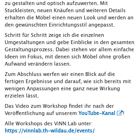
zu gestalten und optisch aufzuwerten. Mit
Stuckleisten, neuen Knäufen und weiteren Details
erhalten die Möbel einen neuen Look und werden an
den gewünschten Einrichtungsstil angepasst.
Schritt für Schritt zeige ich die einzelnen
Umgestaltungen und gebe Einblicke in den gesamten
Gestaltungsprozess. Dabei stehen vor allem einfache
Ideen im Fokus, mit denen sich Möbel ohne großen
Aufwand verändern lassen.
Zum Abschluss werfen wir einen Blick auf die
fertigen Ergebnisse und darauf, wie sich bereits mit
wenigen Anpassungen eine ganz neue Wirkung
erzielen lässt.
Das Video zum Workshop findet ihr nach der
Veröffentlichung auf unserem
YouTube-Kanal
!
Alle Workshops des ViNN:Lab unter:
https://vinnlab.th-wildau.de/events/