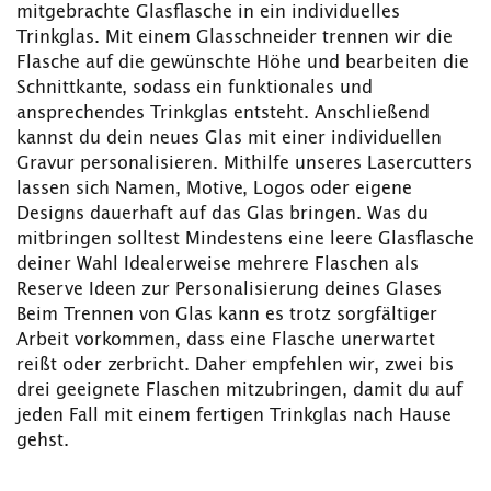
mitgebrachte Glasflasche in ein individuelles
Trinkglas. Mit einem Glasschneider trennen wir die
Flasche auf die gewünschte Höhe und bearbeiten die
Schnittkante, sodass ein funktionales und
ansprechendes Trinkglas entsteht. Anschließend
kannst du dein neues Glas mit einer individuellen
Gravur personalisieren. Mithilfe unseres Lasercutters
lassen sich Namen, Motive, Logos oder eigene
Designs dauerhaft auf das Glas bringen. Was du
mitbringen solltest Mindestens eine leere Glasflasche
deiner Wahl Idealerweise mehrere Flaschen als
Reserve Ideen zur Personalisierung deines Glases
Beim Trennen von Glas kann es trotz sorgfältiger
Arbeit vorkommen, dass eine Flasche unerwartet
reißt oder zerbricht. Daher empfehlen wir, zwei bis
drei geeignete Flaschen mitzubringen, damit du auf
jeden Fall mit einem fertigen Trinkglas nach Hause
gehst.