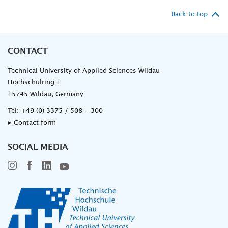
Back to top
CONTACT
Technical University of Applied Sciences Wildau
Hochschulring 1
15745 Wildau, Germany
Tel:
+49 (0) 3375 / 508 - 300
▸ Contact form
SOCIAL MEDIA