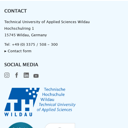
CONTACT
Technical University of Applied Sciences Wildau
Hochschulring 1
15745 Wildau, Germany
Tel:
+49 (0) 3375 / 508 - 300
▸ Contact form
SOCIAL MEDIA