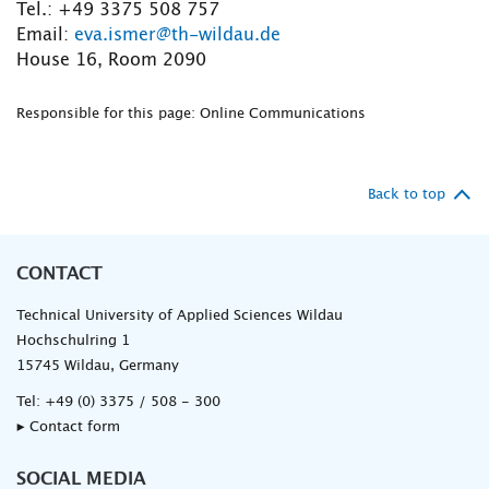
Tel.: +49 3375 508 757
Email:
eva.ismer@th-wildau.de
House 16, Room 2090
Responsible for this page: Online Communications
Back to top
CONTACT
Technical University of Applied Sciences Wildau
Hochschulring 1
15745 Wildau, Germany
Tel:
+49 (0) 3375 / 508 - 300
▸ Contact form
SOCIAL MEDIA