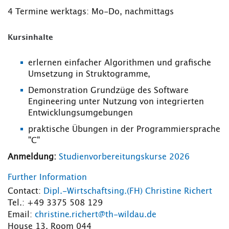
4 Termine werktags: Mo-Do, nachmittags
Kursinhalte
erlernen einfacher Algorithmen und grafische
Umsetzung in Struktogramme,
Demonstration Grundzüge des Software
Engineering unter Nutzung von integrierten
Entwicklungsumgebungen
praktische Übungen in der Programmiersprache
"C"
Anmeldung:
Studienvorbereitungskurse 2026
Further Information
Contact:
Dipl.-Wirtschaftsing.(FH) Christine Richert
Tel.: +49 3375 508 129
Email:
christine.richert@th-wildau.de
House 13, Room 044