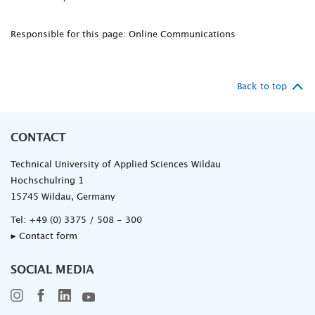
Responsible for this page: Online Communications
Back to top
CONTACT
Technical University of Applied Sciences Wildau
Hochschulring 1
15745 Wildau, Germany
Tel:
+49 (0) 3375 / 508 - 300
▸ Contact form
SOCIAL MEDIA