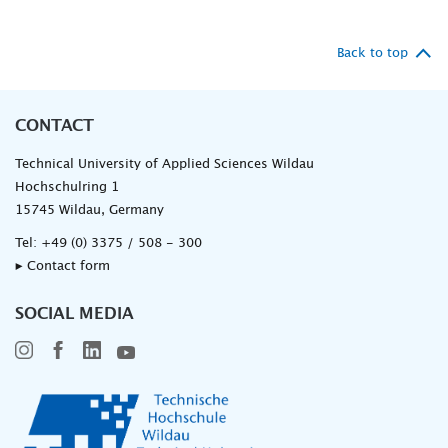
Back to top
CONTACT
Technical University of Applied Sciences Wildau
Hochschulring 1
15745 Wildau, Germany
Tel:
+49 (0) 3375 / 508 - 300
▸ Contact form
SOCIAL MEDIA