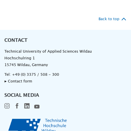
Back to top
CONTACT
Technical University of Applied Sciences Wildau
Hochschulring 1
15745 Wildau, Germany
Tel:
+49 (0) 3375 / 508 - 300
▸ Contact form
SOCIAL MEDIA