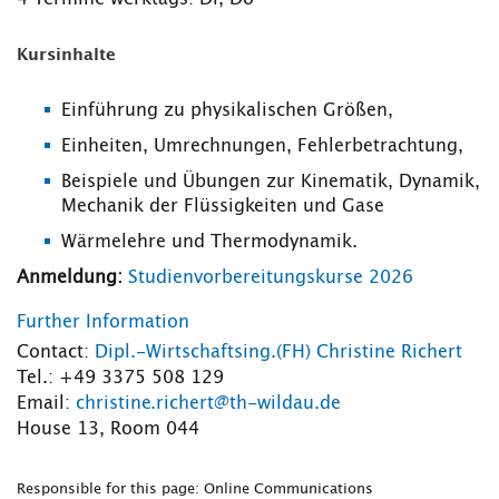
Kursinhalte
Einführung zu physikalischen Größen,
Einheiten, Umrechnungen, Fehlerbetrachtung,
Beispiele und Übungen zur Kinematik, Dynamik,
Mechanik der Flüssigkeiten und Gase
Wärmelehre und Thermodynamik.
Anmeldung:
Studienvorbereitungskurse 2026
Further Information
Contact:
Dipl.-Wirtschaftsing.(FH) Christine Richert
Tel.: +49 3375 508 129
Email:
christine.richert@th-wildau.de
House 13, Room 044
Responsible for this page: Online Communications