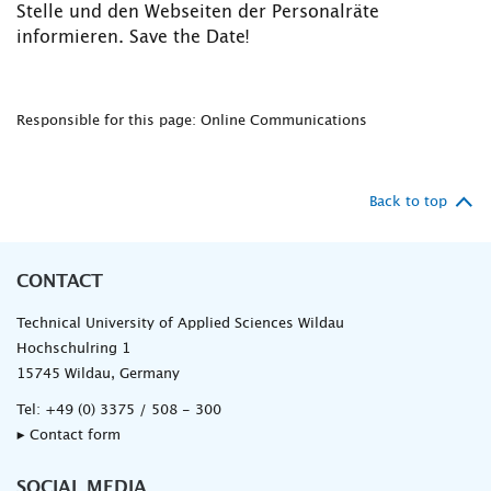
Stelle und den Webseiten der Personalräte
informieren. Save the Date!
Responsible for this page: Online Communications
Back to top
CONTACT
Technical University of Applied Sciences Wildau
Hochschulring 1
15745 Wildau, Germany
Tel:
+49 (0) 3375 / 508 - 300
▸ Contact form
SOCIAL MEDIA