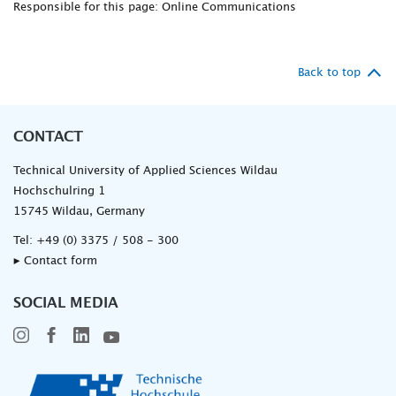
Responsible for this page: Online Communications
Back to top
CONTACT
Technical University of Applied Sciences Wildau
Hochschulring 1
15745 Wildau, Germany
Tel:
+49 (0) 3375 / 508 - 300
▸ Contact form
SOCIAL MEDIA