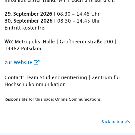
Infos aus erster Hand. Wir freuen uns auf dich.
29. September 2026
| 08:30 - 14:45 Uhr
30. September 2026
| 08:30 - 14:45 Uhr
Eintritt kostenfrei
Wo:
Metropolis-Halle | Großbeerenstraße 200 |
14482 Potsdam
zur Website
Contact: Team Studienorientierung | Zentrum für
Hochschulkommunikation
Responsible for this page: Online Communications
Back to top