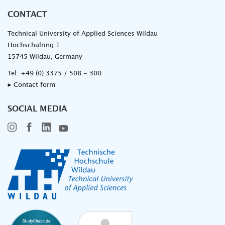
CONTACT
Technical University of Applied Sciences Wildau
Hochschulring 1
15745 Wildau, Germany
Tel:
+49 (0) 3375 / 508 - 300
▸ Contact form
SOCIAL MEDIA