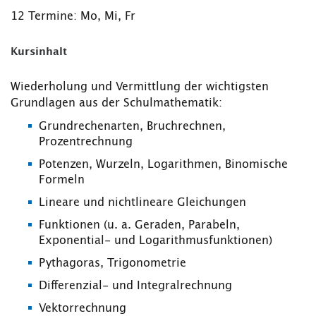
12 Termine: Mo, Mi, Fr
Kursinhalt
Wiederholung und Vermittlung der wichtigsten
Grundlagen aus der Schulmathematik:
Grundrechenarten, Bruchrechnen,
Prozentrechnung
Potenzen, Wurzeln, Logarithmen, Binomische
Formeln
Lineare und nichtlineare Gleichungen
Funktionen (u. a. Geraden, Parabeln,
Exponential- und Logarithmusfunktionen)
Pythagoras, Trigonometrie
Differenzial- und Integralrechnung
Vektorrechnung