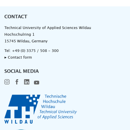
CONTACT
Technical University of Applied Sciences Wildau
Hochschulring 1
15745 Wildau, Germany
Tel:
+49 (0) 3375 / 508 - 300
▸ Contact form
SOCIAL MEDIA