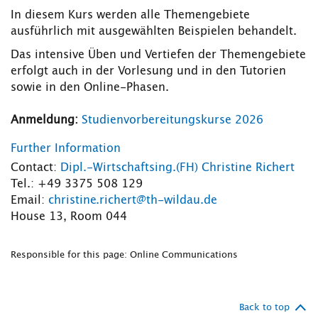
In diesem Kurs werden alle Themengebiete
ausführlich mit ausgewählten Beispielen behandelt.
Das intensive Üben und Vertiefen der Themengebiete
erfolgt auch in der Vorlesung und in den Tutorien
sowie in den Online-Phasen.
Anmeldung:
Studienvorbereitungskurse 2026
Further Information
Contact:
Dipl.-Wirtschaftsing.(FH) Christine Richert
Tel.: +49 3375 508 129
Email:
christine.richert@th-wildau.de
House 13, Room 044
Responsible for this page: Online Communications
Back to top