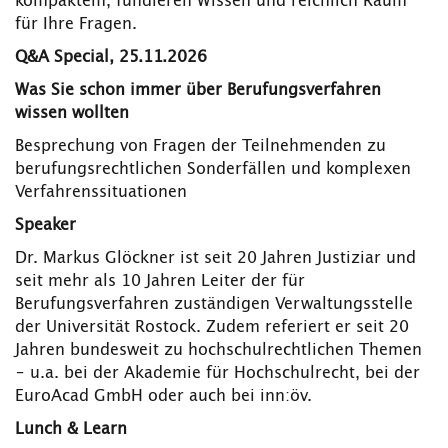
kompaktem, fundieren Wissen und reichlich Raum
für Ihre Fragen.
Q&A Special, 25.11.2026
Was Sie schon immer über Berufungsverfahren
wissen wollten
Besprechung von Fragen der Teilnehmenden zu
berufungsrechtlichen Sonderfällen und komplexen
Verfahrenssituationen
Speaker
Dr. Markus Glöckner ist seit 20 Jahren Justiziar und
seit mehr als 10 Jahren Leiter der für
Berufungsverfahren zuständigen Verwaltungsstelle
der Universität Rostock. Zudem referiert er seit 20
Jahren bundesweit zu hochschulrechtlichen Themen
– u.a. bei der Akademie für Hochschulrecht, bei der
EuroAcad GmbH oder auch bei inn:öv.
Lunch & Learn