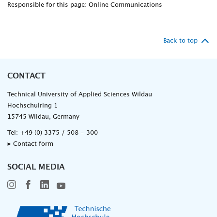
Responsible for this page: Online Communications
Back to top
CONTACT
Technical University of Applied Sciences Wildau
Hochschulring 1
15745 Wildau, Germany
Tel:
+49 (0) 3375 / 508 - 300
▸ Contact form
SOCIAL MEDIA