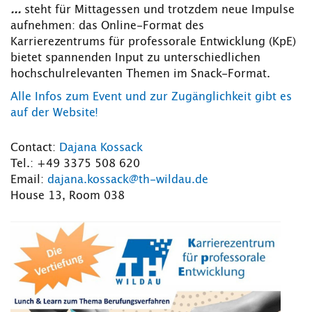
...
steht für Mittagessen und trotzdem neue Impulse
aufnehmen: das Online-Format des
Karrierezentrums für professorale Entwicklung (KpE)
bietet spannenden Input zu unterschiedlichen
hochschulrelevanten Themen im Snack-Format.
Alle Infos zum Event und zur Zugänglichkeit gibt es
auf der Website!
Contact:
Dajana Kossack
Tel.: +49 3375 508 620
Email:
dajana.kossack@th-wildau.de
House 13, Room 038