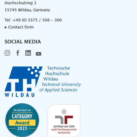
Hochschulring 1
15745 Wildau, Germany
Tel:
+49 (0) 3375 / 508 - 300
▸ Contact form
SOCIAL MEDIA