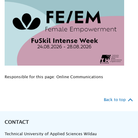
Responsible for this page: Online Communications
Back to top
CONTACT
Technical University of Applied Sciences Wildau