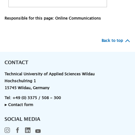
Responsible for this page: Online Communications
Back to top
CONTACT
Technical University of Applied Sciences Wildau
Hochschulring 1
15745 Wildau, Germany
Tel:
+49 (0) 3375 / 508 - 300
▸ Contact form
SOCIAL MEDIA