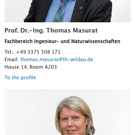
Prof. Dr.-Ing. Thomas Masurat
Fachbereich Ingenieur- und Naturwissenschaften
Tel.: +49 3375 508 171
Email:
thomas.masurat@th-wildau.de
House 14, Room A203
To the profile