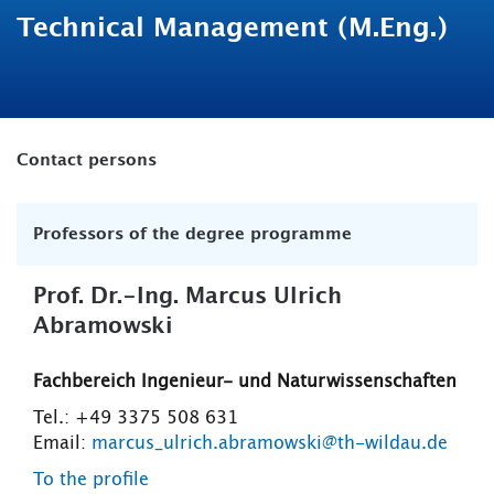
Technical Management (M.Eng.)
Contact persons
Professors of the degree programme
Prof. Dr.-Ing. Marcus Ulrich
Abramowski
Fachbereich Ingenieur- und Naturwissenschaften
Tel.: +49 3375 508 631
Email:
marcus_ulrich.abramowski@th-wildau.de
To the profile