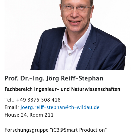
Prof. Dr.-Ing. Jörg Reiff-Stephan
Fachbereich Ingenieur- und Naturwissenschaften
Tel.: +49 3375 508 418
Email:
joerg.reiff-stephan@th-wildau.de
House 24, Room 211
Forschungsgruppe "iC3@Smart Production"