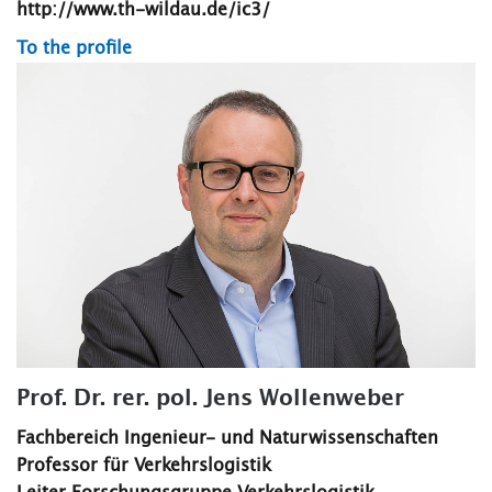
http://www.th-wildau.de/ic3/
To the profile
Prof. Dr. rer. pol. Jens Wollenweber
Fachbereich Ingenieur- und Naturwissenschaften
Professor für Verkehrslogistik