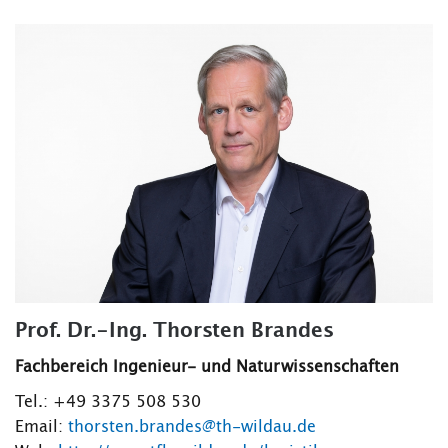
Prof. Dr.-Ing. Thorsten Brandes
Fachbereich Ingenieur- und Naturwissenschaften
Tel.: +49 3375 508 530
Email:
thorsten.brandes@th-wildau.de