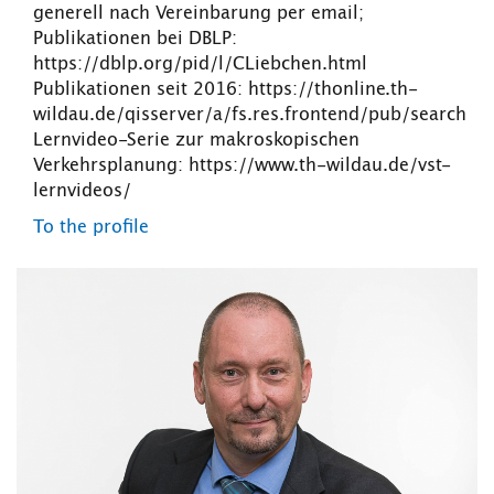
generell nach Vereinbarung per email;
Publikationen bei DBLP:
https://dblp.org/pid/l/CLiebchen.html
Publikationen seit 2016: https://thonline.th-
wildau.de/qisserver/a/fs.res.frontend/pub/search
Lernvideo-Serie zur makroskopischen
Verkehrsplanung: https://www.th-wildau.de/vst-
lernvideos/
To the profile