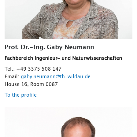
Prof. Dr.-Ing. Gaby Neumann
Fachbereich Ingenieur- und Naturwissenschaften
Tel.: +49 3375 508 147
Email:
gaby.neumann@th-wildau.de
House 16, Room 0087
To the profile