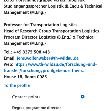
Leiter Forschungsgruppe Verkehrslogistik
Studiengangssprecher Logistik (B.Eng.) & Technical
Management (M.Eng.)
Professor for Transportation Logistics
Head of Research Group Transportation Logistics
Program Director Logistics (B.Eng.) & Technical
Management (M.Eng.)
Tel.: +49 3375 508 443
Email:
jens.wollenweber@th-wildau.de
Web:
https://www.th-wildau.de/forschung-und-
transfer/forschung/profilgebende-them..
House 16, Room 0085
To the profile
Contact points
Degree programme director