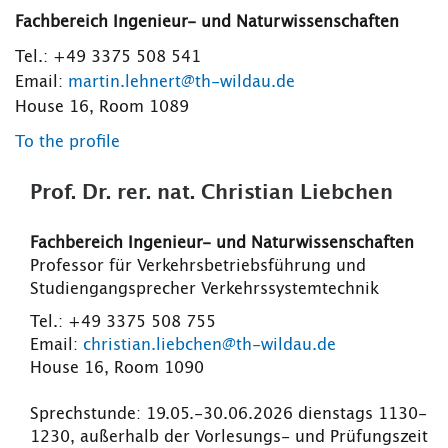
Fachbereich Ingenieur- und Naturwissenschaften
Tel.: +49 3375 508 541
Email:
martin.lehnert@th-wildau.de
House 16, Room 1089
To the profile
Prof. Dr. rer. nat. Christian Liebchen
Fachbereich Ingenieur- und Naturwissenschaften
Professor für Verkehrsbetriebsführung und
Studiengangsprecher Verkehrssystemtechnik
Tel.: +49 3375 508 755
Email:
christian.liebchen@th-wildau.de
House 16, Room 1090
Sprechstunde: 19.05.-30.06.2026 dienstags 1130-
1230, außerhalb der Vorlesungs- und Prüfungszeit