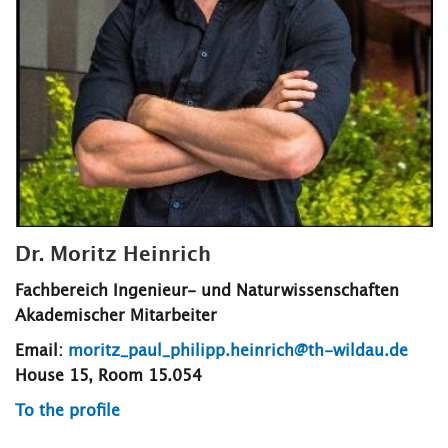
Dr. Moritz Heinrich
Fachbereich Ingenieur- und Naturwissenschaften
Akademischer Mitarbeiter
Email:
moritz_paul_philipp.heinrich@th-wildau.de
House 15, Room 15.054
To the profile