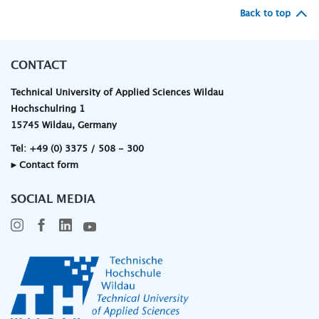
Back to top
CONTACT
Technical University of Applied Sciences Wildau
Hochschulring 1
15745 Wildau, Germany
Tel:
+49 (0) 3375 / 508 - 300
▸ Contact form
SOCIAL MEDIA