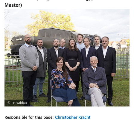
Master)
© TH Wildau
Responsible for this page:
Christopher Kracht