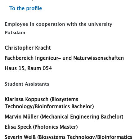
To the profile
Employee in cooperation with the university
Potsdam
Christopher Kracht
Fachbereich Ingenieur- und Naturwissenschaften
Haus 15, Raum 054
Student Assistants
Klarissa Koppusch (Biosystems
Technology/Bioinformatics Bachelor)
Marvin Müller (Mechanical Engineering Bachelor)
Elisa Speck (Photonics Master)
Severin Weiß (Biosystems Technology/Bioinformatics