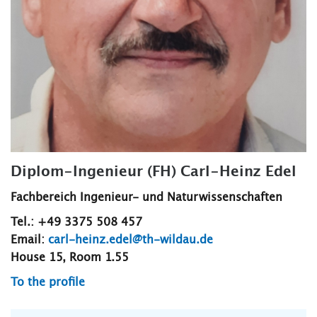
Diplom-Ingenieur (FH) Carl-Heinz Edel
Fachbereich Ingenieur- und Naturwissenschaften
Tel.: +49 3375 508 457
Email:
carl-heinz.edel@th-wildau.de
House 15, Room 1.55
To the profile