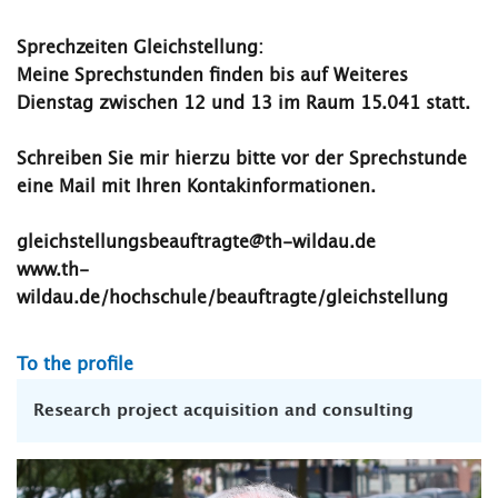
Sprechzeiten Gleichstellung:
Meine Sprechstunden finden bis auf Weiteres
Dienstag zwischen
12 und 13
im Raum 15.041 statt.
Schreiben Sie mir hierzu bitte vor der Sprechstunde
eine Mail mit Ihren Kontakinformationen.
gleichstellungsbeauftragte@th-wildau.de
www.th-
wildau.de/hochschule/beauftragte/gleichstellung
To the profile
Research project acquisition and consulting