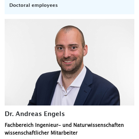
Doctoral employees
Dr. Andreas Engels
Fachbereich Ingenieur- und Naturwissenschaften
wissenschaftlicher Mitarbeiter