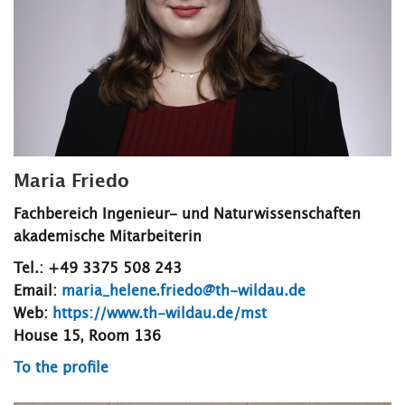
Maria Friedo
Fachbereich Ingenieur- und Naturwissenschaften
akademische Mitarbeiterin
Tel.: +49 3375 508 243
Email:
maria_helene.friedo@th-wildau.de
Web:
https://www.th-wildau.de/mst
House 15, Room 136
To the profile