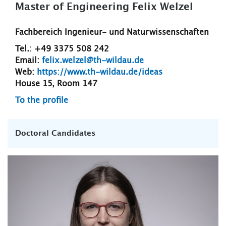
Master of Engineering Felix Welzel
Fachbereich Ingenieur- und Naturwissenschaften
Tel.: +49 3375 508 242
Email:
felix.welzel@th-wildau.de
Web:
https://www.th-wildau.de/ideas
House 15, Room 147
To the profile
Doctoral Candidates