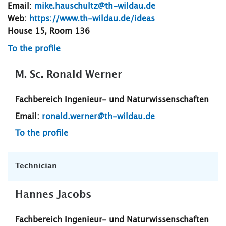
Email:
mike.hauschultz@th-wildau.de
Web:
https://www.th-wildau.de/ideas
House 15, Room 136
To the profile
M. Sc. Ronald Werner
Fachbereich Ingenieur- und Naturwissenschaften
Email:
ronald.werner@th-wildau.de
To the profile
Technician
Hannes Jacobs
Fachbereich Ingenieur- und Naturwissenschaften