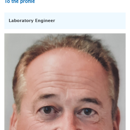
To the profile
Laboratory Engineer