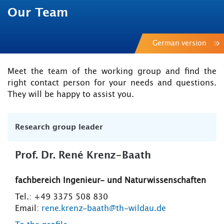
Our Team
German version
Meet the team of the working group and find the
right contact person for your needs and questions.
They will be happy to assist you.
Research group leader
Prof. Dr. René Krenz-Baath
fachbereich Ingenieur- und Naturwissenschaften
Tel.: +49 3375 508 830
Email:
rene.krenz-baath@th-wildau.de