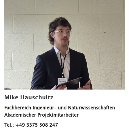
Mike Hauschultz
Fachbereich Ingenieur- und Naturwissenschaften
Akademischer Projektmitarbeiter
Tel.: +49 3375 508 247